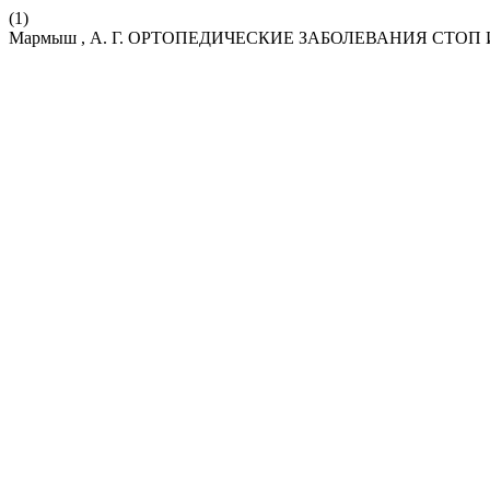
(1)
Мармыш , А. Г. ОРТОПЕДИЧЕСКИЕ ЗАБОЛЕВАНИЯ СТ