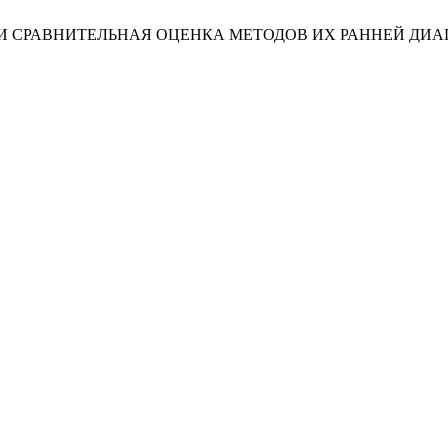
ОП И СРАВНИТЕЛЬНАЯ ОЦЕНКА МЕТОДОВ ИХ РАННЕЙ ДИ