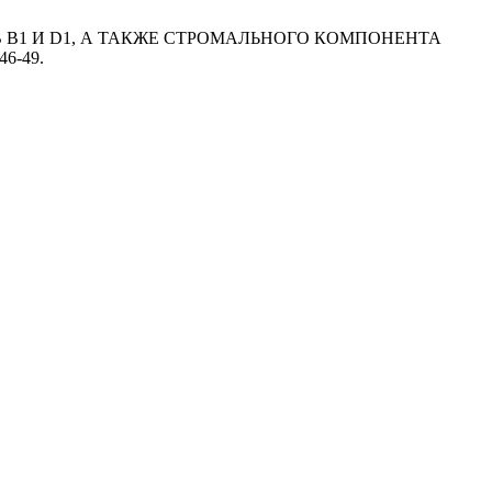
ЦИКЛИНОВ B1 И D1, А ТАКЖЕ СТРОМАЛЬНОГО КОМПОНЕНТА
 46-49.