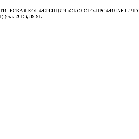
ПРАКТИЧЕСКАЯ КОНФЕРЕНЦИЯ «ЭКОЛОГО-ПРОФИЛАКТИЧ
(1) (окт. 2015), 89-91.