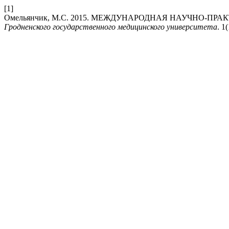
[1]
Омельянчик, М.С. 2015. МЕЖДУНАРОДНАЯ НАУЧНО-
Гродненского государственного медицинского университета
. 1