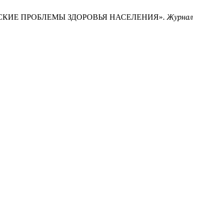
ЕСКИЕ ПРОБЛЕМЫ ЗДОРОВЬЯ НАСЕЛЕНИЯ».
Журнал