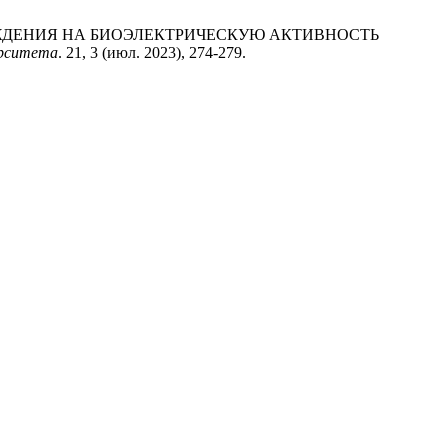
О ОХЛАЖДЕНИЯ НА БИОЭЛЕКТРИЧЕСКУЮ АКТИВНОСТЬ
ерситета
. 21, 3 (июл. 2023), 274-279.