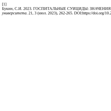
[1]
Букин, С.И. 2023. ГОСПИТАЛЬНЫЕ СУИЦИДЫ: ЗНАЧЕНИ
университета
. 21, 3 (июл. 2023), 262-265. DOI:https://doi.org/