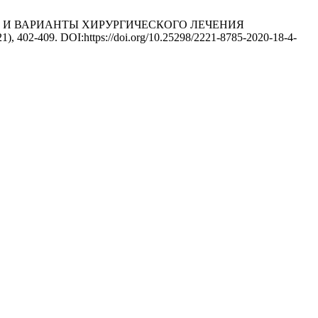
ГНОСТИКИ И ВАРИАНТЫ ХИРУРГИЧЕСКОГО ЛЕЧЕНИЯ
021), 402-409. DOI:https://doi.org/10.25298/2221-8785-2020-18-4-