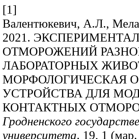
[1]
Валентюкевич, А.Л., Мела
2021. ЭКСПЕРИМЕНТА
ОТМОРОЖЕНИЙ РАЗНО
ЛАБОРАТОРНЫХ ЖИВОТ
МОРФОЛОГИЧЕСКАЯ 
УСТРОЙСТВА ДЛЯ МО
КОНТАКТНЫХ ОТМОР
Гродненского государств
университета
. 19, 1 (мар