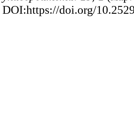
DOI:https://doi.org/10.25