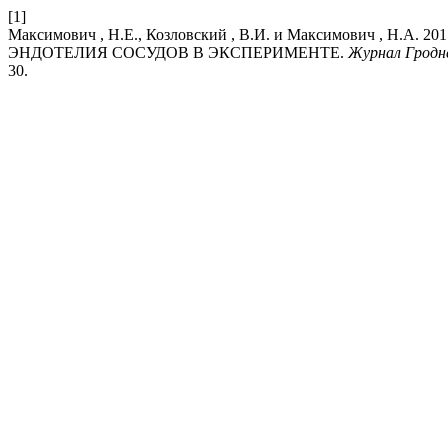
[1]
Максимович , Н.Е., Козловский , В.И. и Максимович 
ЭНДОТЕЛИЯ СОСУДОВ В ЭКСПЕРИМЕНТЕ.
Журнал Гродне
30.