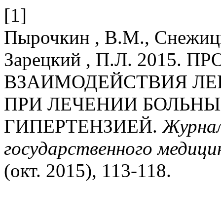
[1]
Пырочкин , В.М., Снежицк
Зарецкий , П.Л. 2015. 
ВЗАИМОДЕЙСТВИЯ ЛЕ
ПРИ ЛЕЧЕНИИ БОЛЬНЫ
ГИПЕРТЕНЗИЕЙ.
Журнал
государственного медици
(окт. 2015), 113-118.