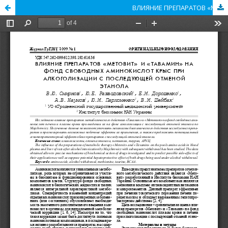
ВЛИЯНИЕ ПРЕПАРАТОВ «МЕТОВИТ» И «ТАВАМИН» НА ФОНД СВОБОДНЫХ АМИНОКИСЛОТ КРЫС ПРИ АЛКОГОЛИЗАЦИИ С ПОСЛЕДУЮЩЕЙ ОТМЕНОЙ ЭТАНОЛА