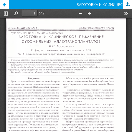
ЗАГОТОВКА И КЛИНИЧЕСКОЕ ПРИМЕНЕНИЕ СУХОЖИЛЬНЫХ АЛЛОТРАНСПЛАНТАТОВ