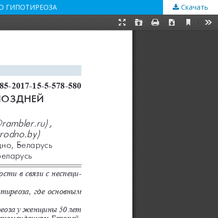
О ГИПОТИРЕОЗА
Скачать