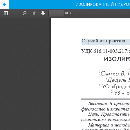
ИЗОЛИРОВАННЫЙ ГИДРОП