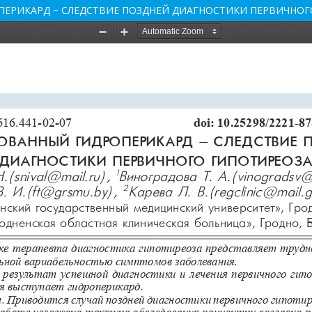
ЕРИКАРД − СЛЕДСТВИЕ ПОЗДНЕЙ ДИАГНОСТИКИ ПЕРВИЧНОГ