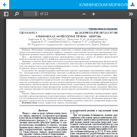
КЛИНИЧЕСКАЯ МОРФОЛОГИЯ ПЕЧЕНИ: НЕКРОЗЫ