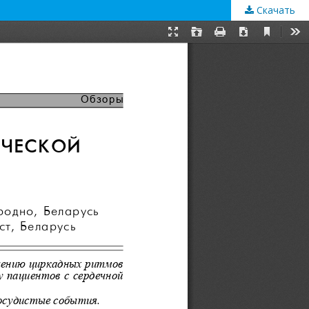
Скачать