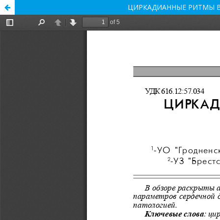
ЦИРКАДИАННЫЕ РИТМЫ В