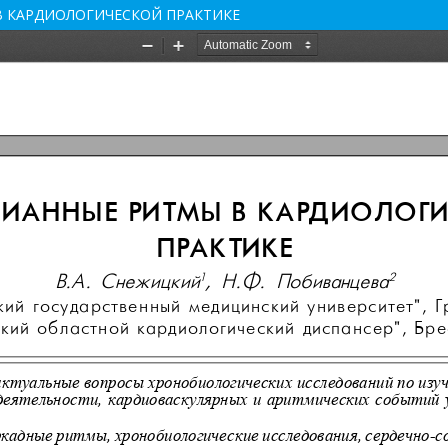
 КАРДИОЛОГИЧЕСКОЙ ПРАКТИКЕ